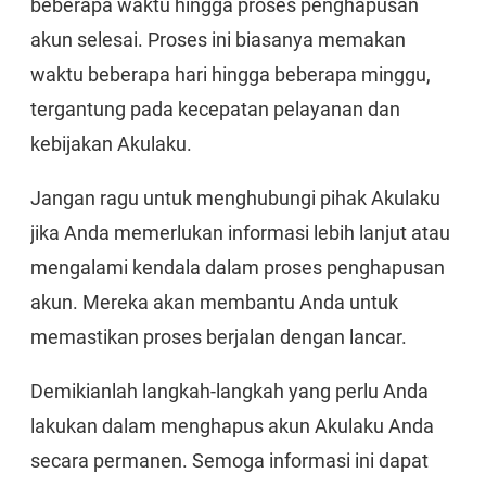
beberapa waktu hingga proses penghapusan
akun selesai. Proses ini biasanya memakan
waktu beberapa hari hingga beberapa minggu,
tergantung pada kecepatan pelayanan dan
kebijakan Akulaku.
Jangan ragu untuk menghubungi pihak Akulaku
jika Anda memerlukan informasi lebih lanjut atau
mengalami kendala dalam proses penghapusan
akun. Mereka akan membantu Anda untuk
memastikan proses berjalan dengan lancar.
Demikianlah langkah-langkah yang perlu Anda
lakukan dalam menghapus akun Akulaku Anda
secara permanen. Semoga informasi ini dapat