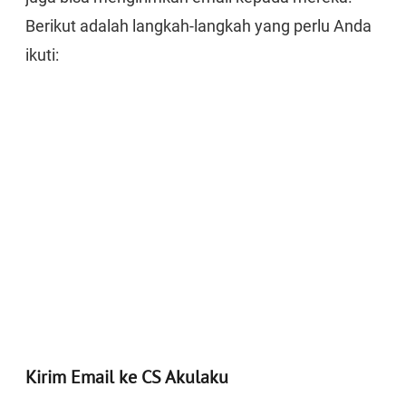
Berikut adalah langkah-langkah yang perlu Anda
ikuti:
Kirim Email ke CS Akulaku