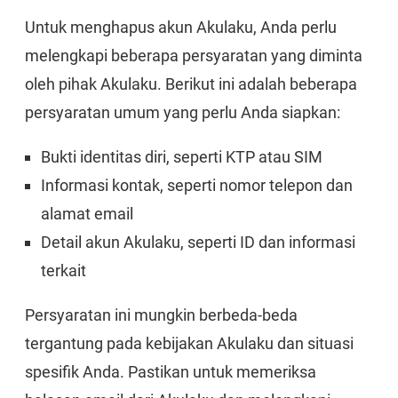
Untuk menghapus akun Akulaku, Anda perlu
melengkapi beberapa persyaratan yang diminta
oleh pihak Akulaku. Berikut ini adalah beberapa
persyaratan umum yang perlu Anda siapkan:
Bukti identitas diri, seperti KTP atau SIM
Informasi kontak, seperti nomor telepon dan
alamat email
Detail akun Akulaku, seperti ID dan informasi
terkait
Persyaratan ini mungkin berbeda-beda
tergantung pada kebijakan Akulaku dan situasi
spesifik Anda. Pastikan untuk memeriksa