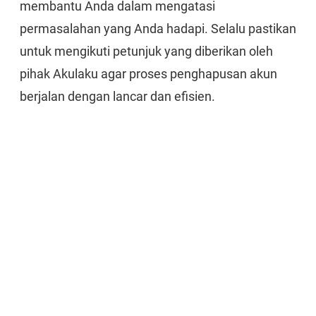
membantu Anda dalam mengatasi
permasalahan yang Anda hadapi. Selalu pastikan
untuk mengikuti petunjuk yang diberikan oleh
pihak Akulaku agar proses penghapusan akun
berjalan dengan lancar dan efisien.