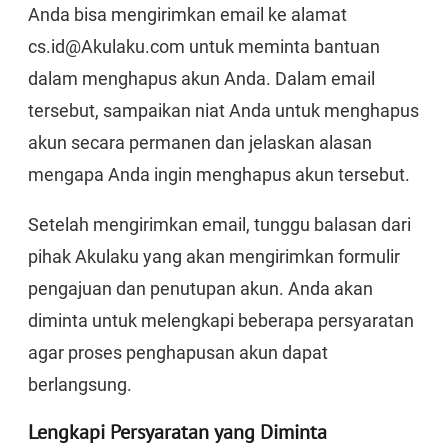
Anda bisa mengirimkan email ke alamat
cs.id@Akulaku.com untuk meminta bantuan
dalam menghapus akun Anda. Dalam email
tersebut, sampaikan niat Anda untuk menghapus
akun secara permanen dan jelaskan alasan
mengapa Anda ingin menghapus akun tersebut.
Setelah mengirimkan email, tunggu balasan dari
pihak Akulaku yang akan mengirimkan formulir
pengajuan dan penutupan akun. Anda akan
diminta untuk melengkapi beberapa persyaratan
agar proses penghapusan akun dapat
berlangsung.
Lengkapi Persyaratan yang Diminta