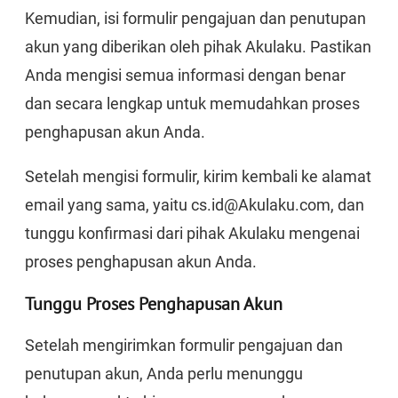
Kemudian, isi formulir pengajuan dan penutupan
akun yang diberikan oleh pihak Akulaku. Pastikan
Anda mengisi semua informasi dengan benar
dan secara lengkap untuk memudahkan proses
penghapusan akun Anda.
Setelah mengisi formulir, kirim kembali ke alamat
email yang sama, yaitu cs.id@Akulaku.com, dan
tunggu konfirmasi dari pihak Akulaku mengenai
proses penghapusan akun Anda.
Tunggu Proses Penghapusan Akun
Setelah mengirimkan formulir pengajuan dan
penutupan akun, Anda perlu menunggu