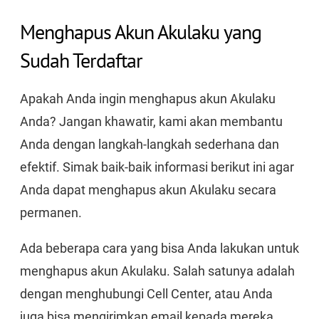
Menghapus Akun Akulaku yang
Sudah Terdaftar
Apakah Anda ingin menghapus akun Akulaku
Anda? Jangan khawatir, kami akan membantu
Anda dengan langkah-langkah sederhana dan
efektif. Simak baik-baik informasi berikut ini agar
Anda dapat menghapus akun Akulaku secara
permanen.
Ada beberapa cara yang bisa Anda lakukan untuk
menghapus akun Akulaku. Salah satunya adalah
dengan menghubungi Cell Center, atau Anda
juga bisa mengirimkan email kepada mereka.