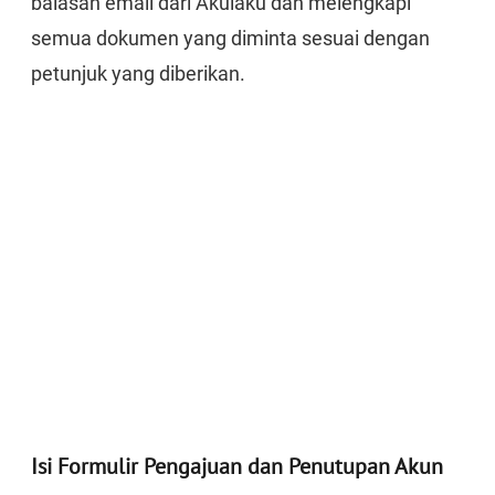
balasan email dari Akulaku dan melengkapi
semua dokumen yang diminta sesuai dengan
petunjuk yang diberikan.
Isi Formulir Pengajuan dan Penutupan Akun