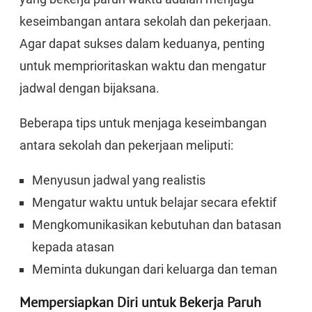
keseimbangan antara sekolah dan pekerjaan.
Agar dapat sukses dalam keduanya, penting
untuk memprioritaskan waktu dan mengatur
jadwal dengan bijaksana.
Beberapa tips untuk menjaga keseimbangan
antara sekolah dan pekerjaan meliputi:
Menyusun jadwal yang realistis
Mengatur waktu untuk belajar secara efektif
Mengkomunikasikan kebutuhan dan batasan
kepada atasan
Meminta dukungan dari keluarga dan teman
Mempersiapkan Diri untuk Bekerja Paruh