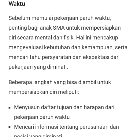
Waktu
Sebelum memulai pekerjaan paruh waktu,
penting bagi anak SMA untuk mempersiapkan
diri secara mental dan fisik. Hal ini mencakup
mengevaluasi kebutuhan dan kemampuan, serta
mencari tahu persyaratan dan ekspektasi dari
pekerjaan yang diminati.
Beberapa langkah yang bisa diambil untuk
mempersiapkan diri meliputi:
Menyusun daftar tujuan dan harapan dari
pekerjaan paruh waktu
Mencari informasi tentang perusahaan dan
posisi yang diminati