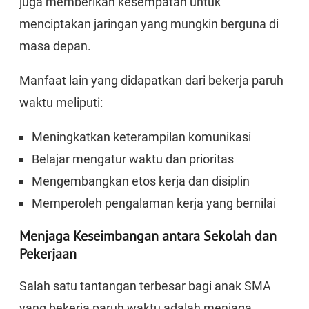
juga memberikan kesempatan untuk
menciptakan jaringan yang mungkin berguna di
masa depan.
Manfaat lain yang didapatkan dari bekerja paruh
waktu meliputi:
Meningkatkan keterampilan komunikasi
Belajar mengatur waktu dan prioritas
Mengembangkan etos kerja dan disiplin
Memperoleh pengalaman kerja yang bernilai
Menjaga Keseimbangan antara Sekolah dan
Pekerjaan
Salah satu tantangan terbesar bagi anak SMA
yang bekerja paruh waktu adalah menjaga