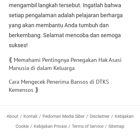
mengambil langkah tersebut. Ingatlah bahwa
setiap pengalaman adalah pelajaran berharga
yang akan membantu Anda tumbuh dan
berkembang. Selamat mencoba dan semoga
sukses!
⟪
Memahami Pentingnya Penegakan Hak Asasi
Manusia di dalam Keluarga
Cara Mengecek Penerima Bansos di DTKS
⟫
Kemensos
About
Kontak
Pedoman Media Siber
Disclaimer
Kebijakan
Cookie
Kebijakan Privasi
Terms of Service
Sitemap