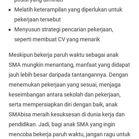
Melatih keterampilan yang diperlukan untuk
pekerjaan tersebut
Menyusun strategi pencarian pekerjaan,
seperti membuat CV yang menarik
Meskipun bekerja paruh waktu sebagai anak
SMA mungkin menantang, manfaat yang didapat
jauh lebih besar daripada tantangannya. Dengan
menemukan pekerjaan yang sesuai, menjaga
keseimbangan antara sekolah dan pekerjaan,
serta mempersiapkan diri dengan baik, anak
SMAbisa meraih kesuksesan di dunia kerja dan
pendidikan. Jadi, bagi anak SMA yang ingin
mencoba bekerja paruh waktu, jangan ragu untuk