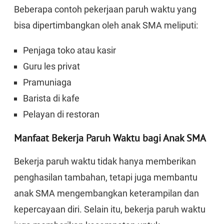
Beberapa contoh pekerjaan paruh waktu yang
bisa dipertimbangkan oleh anak SMA meliputi:
Penjaga toko atau kasir
Guru les privat
Pramuniaga
Barista di kafe
Pelayan di restoran
Manfaat Bekerja Paruh Waktu bagi Anak SMA
Bekerja paruh waktu tidak hanya memberikan
penghasilan tambahan, tetapi juga membantu
anak SMA mengembangkan keterampilan dan
kepercayaan diri. Selain itu, bekerja paruh waktu