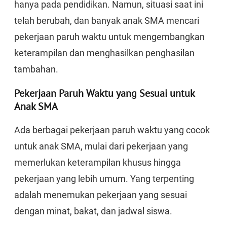
hanya pada pendidikan. Namun, situasi saat ini
telah berubah, dan banyak anak SMA mencari
pekerjaan paruh waktu untuk mengembangkan
keterampilan dan menghasilkan penghasilan
tambahan.
Pekerjaan Paruh Waktu yang Sesuai untuk
Anak SMA
Ada berbagai pekerjaan paruh waktu yang cocok
untuk anak SMA, mulai dari pekerjaan yang
memerlukan keterampilan khusus hingga
pekerjaan yang lebih umum. Yang terpenting
adalah menemukan pekerjaan yang sesuai
dengan minat, bakat, dan jadwal siswa.