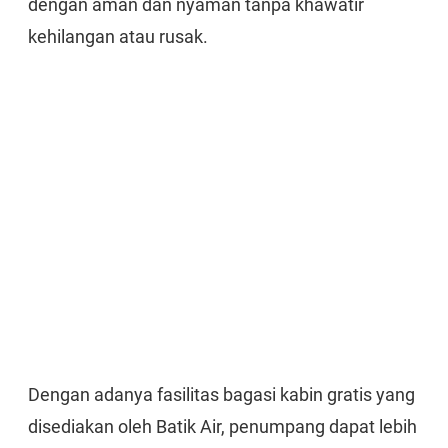
dengan aman dan nyaman tanpa khawatir
kehilangan atau rusak.
Dengan adanya fasilitas bagasi kabin gratis yang
disediakan oleh Batik Air, penumpang dapat lebih