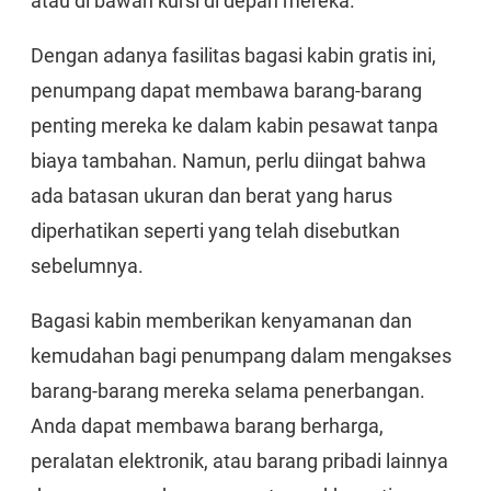
atau di bawah kursi di depan mereka.
Dengan adanya fasilitas bagasi kabin gratis ini,
penumpang dapat membawa barang-barang
penting mereka ke dalam kabin pesawat tanpa
biaya tambahan. Namun, perlu diingat bahwa
ada batasan ukuran dan berat yang harus
diperhatikan seperti yang telah disebutkan
sebelumnya.
Bagasi kabin memberikan kenyamanan dan
kemudahan bagi penumpang dalam mengakses
barang-barang mereka selama penerbangan.
Anda dapat membawa barang berharga,
peralatan elektronik, atau barang pribadi lainnya