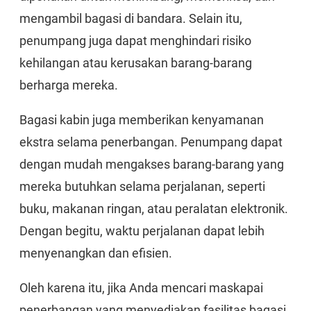
mengambil bagasi di bandara. Selain itu,
penumpang juga dapat menghindari risiko
kehilangan atau kerusakan barang-barang
berharga mereka.
Bagasi kabin juga memberikan kenyamanan
ekstra selama penerbangan. Penumpang dapat
dengan mudah mengakses barang-barang yang
mereka butuhkan selama perjalanan, seperti
buku, makanan ringan, atau peralatan elektronik.
Dengan begitu, waktu perjalanan dapat lebih
menyenangkan dan efisien.
Oleh karena itu, jika Anda mencari maskapai
penerbangan yang menyediakan fasilitas bagasi