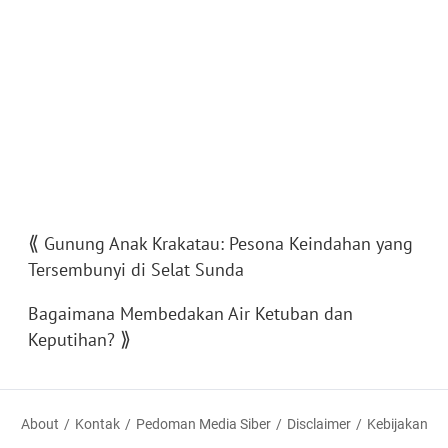
⟪
Gunung Anak Krakatau: Pesona Keindahan yang
Tersembunyi di Selat Sunda
Bagaimana Membedakan Air Ketuban dan
⟫
Keputihan?
About
Kontak
Pedoman Media Siber
Disclaimer
Kebijakan