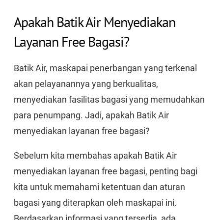
Apakah Batik Air Menyediakan
Layanan Free Bagasi?
Batik Air, maskapai penerbangan yang terkenal
akan pelayanannya yang berkualitas,
menyediakan fasilitas bagasi yang memudahkan
para penumpang. Jadi, apakah Batik Air
menyediakan layanan free bagasi?
Sebelum kita membahas apakah Batik Air
menyediakan layanan free bagasi, penting bagi
kita untuk memahami ketentuan dan aturan
bagasi yang diterapkan oleh maskapai ini.
Berdasarkan informasi yang tersedia, ada