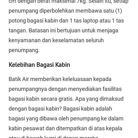
cm dengan berat maksimal 7kg. Selain itu, setiap
penumpang diperbolehkan membawa satu (1)
potong bagasi kabin dan 1 tas laptop atau 1 tas
tangan. Batasan ini bertujuan untuk menjaga
kenyamanan dan keselamatan seluruh
penumpang.
Kelebihan Bagasi Kabin
Batik Air memberikan keleluasaan kepada
penumpangnya dengan menyediakan fasilitas
bagasi kabin secara gratis. Apa yang dimaksud
dengan bagasi kabin? Bagasi kabin adalah
bagasi yang dibawa oleh penumpang ke dalam
kabin pesawat dan ditempatkan di atas kepala