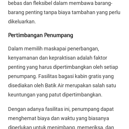
bebas dan fleksibel dalam membawa barang-
barang penting tanpa biaya tambahan yang perlu
dikeluarkan.
Pertimbangan Penumpang
Dalam memilih maskapai penerbangan,
kenyamanan dan kepraktisan adalah faktor
penting yang harus dipertimbangkan oleh setiap
penumpang. Fasilitas bagasi kabin gratis yang
disediakan oleh Batik Air merupakan salah satu
keuntungan yang patut dipertimbangkan.
Dengan adanya fasilitas ini, penumpang dapat
menghemat biaya dan waktu yang biasanya
diperlukan untuk menimbang, memeriksa, dan