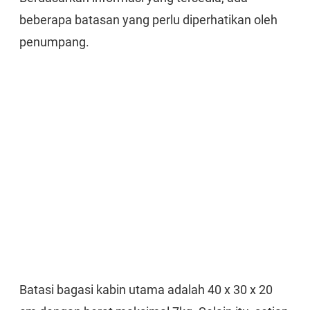
beberapa batasan yang perlu diperhatikan oleh
penumpang.
Batasi bagasi kabin utama adalah 40 x 30 x 20