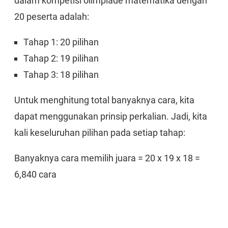
dalam kompetisi olimpiade matematika dengan
20 peserta adalah:
Tahap 1: 20 pilihan
Tahap 2: 19 pilihan
Tahap 3: 18 pilihan
Untuk menghitung total banyaknya cara, kita
dapat menggunakan prinsip perkalian. Jadi, kita
kali keseluruhan pilihan pada setiap tahap:
Banyaknya cara memilih juara = 20 x 19 x 18 =
6,840 cara