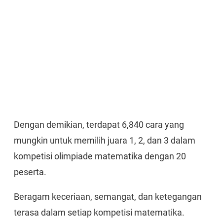
Dengan demikian, terdapat 6,840 cara yang
mungkin untuk memilih juara 1, 2, dan 3 dalam
kompetisi olimpiade matematika dengan 20
peserta.
Beragam keceriaan, semangat, dan ketegangan
terasa dalam setiap kompetisi matematika.