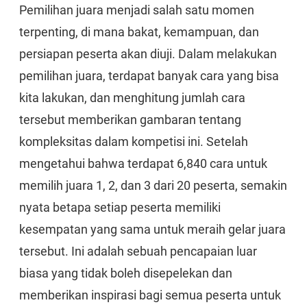
Pemilihan juara menjadi salah satu momen
terpenting, di mana bakat, kemampuan, dan
persiapan peserta akan diuji. Dalam melakukan
pemilihan juara, terdapat banyak cara yang bisa
kita lakukan, dan menghitung jumlah cara
tersebut memberikan gambaran tentang
kompleksitas dalam kompetisi ini. Setelah
mengetahui bahwa terdapat 6,840 cara untuk
memilih juara 1, 2, dan 3 dari 20 peserta, semakin
nyata betapa setiap peserta memiliki
kesempatan yang sama untuk meraih gelar juara
tersebut. Ini adalah sebuah pencapaian luar
biasa yang tidak boleh disepelekan dan
memberikan inspirasi bagi semua peserta untuk