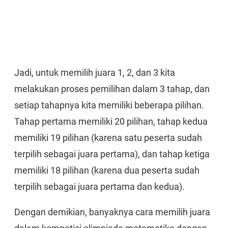
Jadi, untuk memilih juara 1, 2, dan 3 kita
melakukan proses pemilihan dalam 3 tahap, dan
setiap tahapnya kita memiliki beberapa pilihan.
Tahap pertama memiliki 20 pilihan, tahap kedua
memiliki 19 pilihan (karena satu peserta sudah
terpilih sebagai juara pertama), dan tahap ketiga
memiliki 18 pilihan (karena dua peserta sudah
terpilih sebagai juara pertama dan kedua).
Dengan demikian, banyaknya cara memilih juara