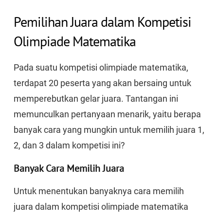
Pemilihan Juara dalam Kompetisi
Olimpiade Matematika
Pada suatu kompetisi olimpiade matematika,
terdapat 20 peserta yang akan bersaing untuk
memperebutkan gelar juara. Tantangan ini
memunculkan pertanyaan menarik, yaitu berapa
banyak cara yang mungkin untuk memilih juara 1,
2, dan 3 dalam kompetisi ini?
Banyak Cara Memilih Juara
Untuk menentukan banyaknya cara memilih
juara dalam kompetisi olimpiade matematika