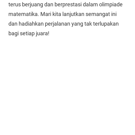
terus berjuang dan berprestasi dalam olimpiade
matematika. Mari kita lanjutkan semangat ini
dan hadiahkan perjalanan yang tak terlupakan
bagi setiap juara!