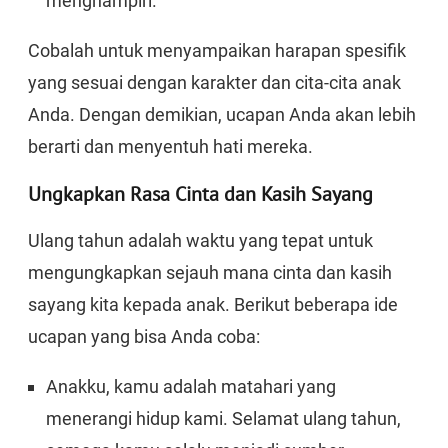
menghampiri.
Cobalah untuk menyampaikan harapan spesifik
yang sesuai dengan karakter dan cita-cita anak
Anda. Dengan demikian, ucapan Anda akan lebih
berarti dan menyentuh hati mereka.
Ungkapkan Rasa Cinta dan Kasih Sayang
Ulang tahun adalah waktu yang tepat untuk
mengungkapkan sejauh mana cinta dan kasih
sayang kita kepada anak. Berikut beberapa ide
ucapan yang bisa Anda coba:
Anakku, kamu adalah matahari yang
menerangi hidup kami. Selamat ulang tahun,