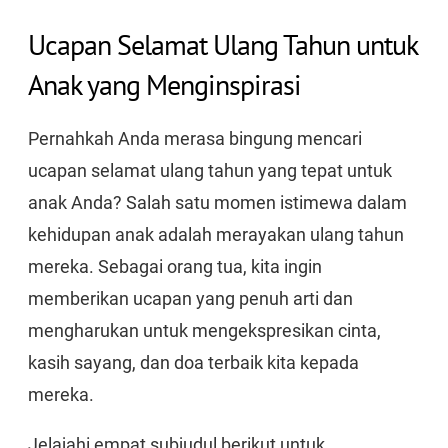
Ucapan Selamat Ulang Tahun untuk
Anak yang Menginspirasi
Pernahkah Anda merasa bingung mencari
ucapan selamat ulang tahun yang tepat untuk
anak Anda? Salah satu momen istimewa dalam
kehidupan anak adalah merayakan ulang tahun
mereka. Sebagai orang tua, kita ingin
memberikan ucapan yang penuh arti dan
mengharukan untuk mengekspresikan cinta,
kasih sayang, dan doa terbaik kita kepada
mereka.
Jelajahi empat subjudul berikut untuk