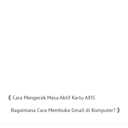
⟪
Cara Mengecek Masa Aktif Kartu AXIS
⟫
Bagaimana Cara Membuka Gmail di Komputer?