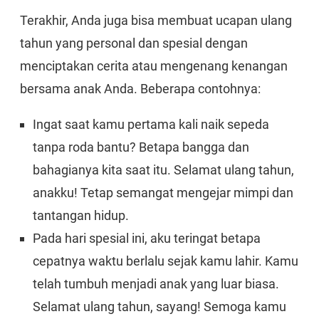
Terakhir, Anda juga bisa membuat ucapan ulang
tahun yang personal dan spesial dengan
menciptakan cerita atau mengenang kenangan
bersama anak Anda. Beberapa contohnya:
Ingat saat kamu pertama kali naik sepeda
tanpa roda bantu? Betapa bangga dan
bahagianya kita saat itu. Selamat ulang tahun,
anakku! Tetap semangat mengejar mimpi dan
tantangan hidup.
Pada hari spesial ini, aku teringat betapa
cepatnya waktu berlalu sejak kamu lahir. Kamu
telah tumbuh menjadi anak yang luar biasa.
Selamat ulang tahun, sayang! Semoga kamu