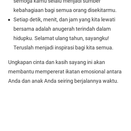
semoga kamu selalu menjadi sumber
kebahagiaan bagi semua orang disekitarmu.
Setiap detik, menit, dan jam yang kita lewati
bersama adalah anugerah terindah dalam
hidupku. Selamat ulang tahun, sayangku!
Teruslah menjadi inspirasi bagi kita semua.
Ungkapan cinta dan kasih sayang ini akan
membantu mempererat ikatan emosional antara
Anda dan anak Anda seiring berjalannya waktu.