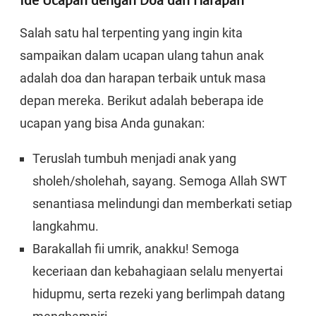
Ide Ucapan dengan Doa dan Harapan
Salah satu hal terpenting yang ingin kita
sampaikan dalam ucapan ulang tahun anak
adalah doa dan harapan terbaik untuk masa
depan mereka. Berikut adalah beberapa ide
ucapan yang bisa Anda gunakan:
Teruslah tumbuh menjadi anak yang
sholeh/sholehah, sayang. Semoga Allah SWT
senantiasa melindungi dan memberkati setiap
langkahmu.
Barakallah fii umrik, anakku! Semoga
keceriaan dan kebahagiaan selalu menyertai
hidupmu, serta rezeki yang berlimpah datang