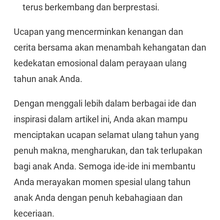
terus berkembang dan berprestasi.
Ucapan yang mencerminkan kenangan dan
cerita bersama akan menambah kehangatan dan
kedekatan emosional dalam perayaan ulang
tahun anak Anda.
Dengan menggali lebih dalam berbagai ide dan
inspirasi dalam artikel ini, Anda akan mampu
menciptakan ucapan selamat ulang tahun yang
penuh makna, mengharukan, dan tak terlupakan
bagi anak Anda. Semoga ide-ide ini membantu
Anda merayakan momen spesial ulang tahun
anak Anda dengan penuh kebahagiaan dan
keceriaan.