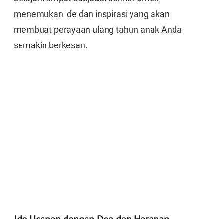
menemukan ide dan inspirasi yang akan
membuat perayaan ulang tahun anak Anda
semakin berkesan.