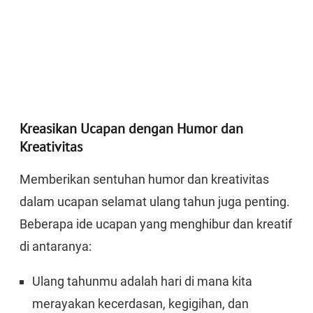
Kreasikan Ucapan dengan Humor dan
Kreativitas
Memberikan sentuhan humor dan kreativitas
dalam ucapan selamat ulang tahun juga penting.
Beberapa ide ucapan yang menghibur dan kreatif
di antaranya:
Ulang tahunmu adalah hari di mana kita
merayakan kecerdasan, kegigihan, dan