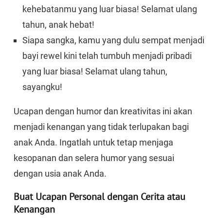
kehebatanmu yang luar biasa! Selamat ulang
tahun, anak hebat!
Siapa sangka, kamu yang dulu sempat menjadi
bayi rewel kini telah tumbuh menjadi pribadi
yang luar biasa! Selamat ulang tahun,
sayangku!
Ucapan dengan humor dan kreativitas ini akan
menjadi kenangan yang tidak terlupakan bagi
anak Anda. Ingatlah untuk tetap menjaga
kesopanan dan selera humor yang sesuai
dengan usia anak Anda.
Buat Ucapan Personal dengan Cerita atau
Kenangan