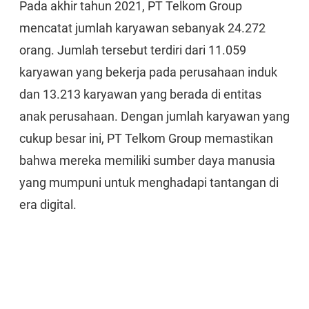
Pada akhir tahun 2021, PT Telkom Group
mencatat jumlah karyawan sebanyak 24.272
orang. Jumlah tersebut terdiri dari 11.059
karyawan yang bekerja pada perusahaan induk
dan 13.213 karyawan yang berada di entitas
anak perusahaan. Dengan jumlah karyawan yang
cukup besar ini, PT Telkom Group memastikan
bahwa mereka memiliki sumber daya manusia
yang mumpuni untuk menghadapi tantangan di
era digital.