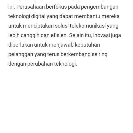
ini. Perusahaan berfokus pada pengembangan
teknologi digital yang dapat membantu mereka
untuk menciptakan solusi telekomunikasi yang
lebih canggih dan efisien. Selain itu, inovasi juga
diperlukan untuk menjawab kebutuhan
pelanggan yang terus berkembang seiring
dengan perubahan teknologi.