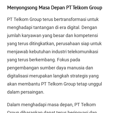
Menyongsong Masa Depan PT Telkom Group
PT Telkom Group terus bertransformasi untuk
menghadapi tantangan di era digital. Dengan
jumlah karyawan yang besar dan kompetensi
yang terus ditingkatkan, perusahaan siap untuk
menjawab kebutuhan industri telekomunikasi
yang terus berkembang. Fokus pada
pengembangan sumber daya manusia dan
digitalisasi merupakan langkah strategis yang
akan membantu PT Telkom Group tetap unggul
dalam persaingan.
Dalam menghadapi masa depan, PT Telkom
Group diharapkan dapat terus berinovasi dan