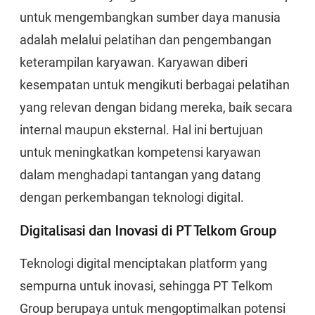
untuk mengembangkan sumber daya manusia
adalah melalui pelatihan dan pengembangan
keterampilan karyawan. Karyawan diberi
kesempatan untuk mengikuti berbagai pelatihan
yang relevan dengan bidang mereka, baik secara
internal maupun eksternal. Hal ini bertujuan
untuk meningkatkan kompetensi karyawan
dalam menghadapi tantangan yang datang
dengan perkembangan teknologi digital.
Digitalisasi dan Inovasi di PT Telkom Group
Teknologi digital menciptakan platform yang
sempurna untuk inovasi, sehingga PT Telkom
Group berupaya untuk mengoptimalkan potensi