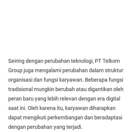
Seiring dengan perubahan teknologi, PT Telkom
Group juga mengalami perubahan dalam struktur
organisasi dan fungsi karyawan. Beberapa fungsi
tradisional mungkin berubah atau digantikan oleh
peran baru yang lebih relevan dengan era digital
saat ini. Oleh karena itu, karyawan diharapkan
dapat mengikuti perkembangan dan beradaptasi
dengan perubahan yang terjadi.