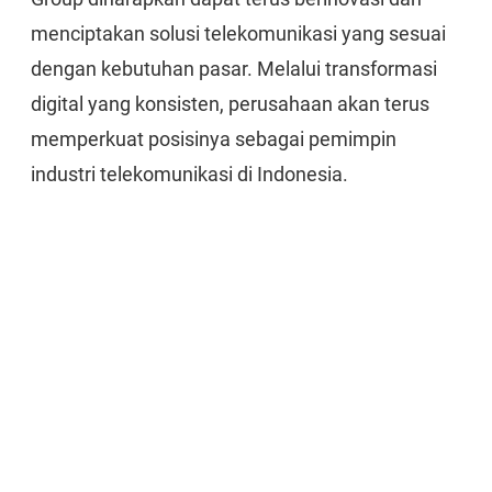
menciptakan solusi telekomunikasi yang sesuai
dengan kebutuhan pasar. Melalui transformasi
digital yang konsisten, perusahaan akan terus
memperkuat posisinya sebagai pemimpin
industri telekomunikasi di Indonesia.