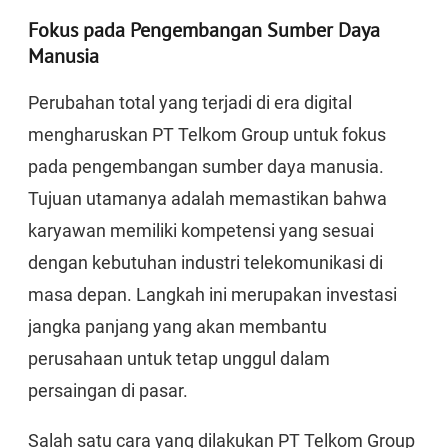
Fokus pada Pengembangan Sumber Daya
Manusia
Perubahan total yang terjadi di era digital
mengharuskan PT Telkom Group untuk fokus
pada pengembangan sumber daya manusia.
Tujuan utamanya adalah memastikan bahwa
karyawan memiliki kompetensi yang sesuai
dengan kebutuhan industri telekomunikasi di
masa depan. Langkah ini merupakan investasi
jangka panjang yang akan membantu
perusahaan untuk tetap unggul dalam
persaingan di pasar.
Salah satu cara yang dilakukan PT Telkom Group