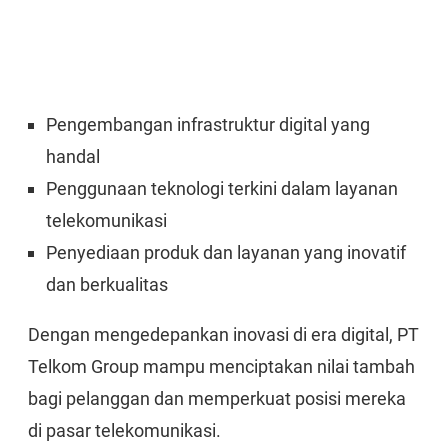
Pengembangan infrastruktur digital yang
handal
Penggunaan teknologi terkini dalam layanan
telekomunikasi
Penyediaan produk dan layanan yang inovatif
dan berkualitas
Dengan mengedepankan inovasi di era digital, PT
Telkom Group mampu menciptakan nilai tambah
bagi pelanggan dan memperkuat posisi mereka
di pasar telekomunikasi.