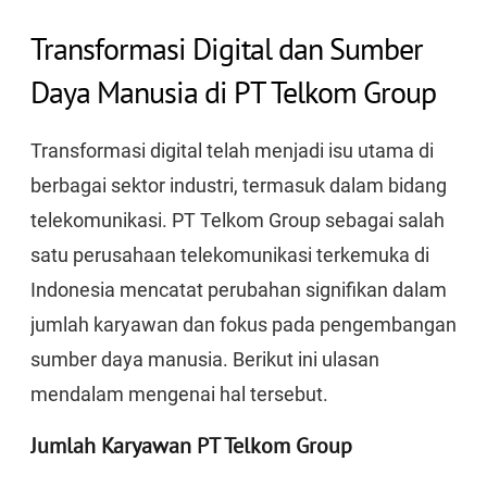
Transformasi Digital dan Sumber
Daya Manusia di PT Telkom Group
Transformasi digital telah menjadi isu utama di
berbagai sektor industri, termasuk dalam bidang
telekomunikasi. PT Telkom Group sebagai salah
satu perusahaan telekomunikasi terkemuka di
Indonesia mencatat perubahan signifikan dalam
jumlah karyawan dan fokus pada pengembangan
sumber daya manusia. Berikut ini ulasan
mendalam mengenai hal tersebut.
Jumlah Karyawan PT Telkom Group