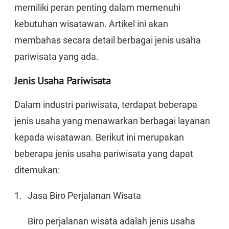
memiliki peran penting dalam memenuhi
kebutuhan wisatawan. Artikel ini akan
membahas secara detail berbagai jenis usaha
pariwisata yang ada.
Jenis Usaha Pariwisata
Dalam industri pariwisata, terdapat beberapa
jenis usaha yang menawarkan berbagai layanan
kepada wisatawan. Berikut ini merupakan
beberapa jenis usaha pariwisata yang dapat
ditemukan:
Jasa Biro Perjalanan Wisata
Biro perjalanan wisata adalah jenis usaha