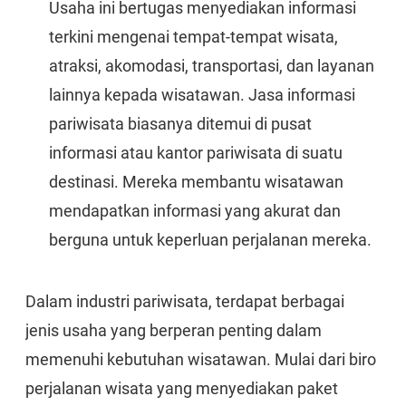
Usaha ini bertugas menyediakan informasi
terkini mengenai tempat-tempat wisata,
atraksi, akomodasi, transportasi, dan layanan
lainnya kepada wisatawan. Jasa informasi
pariwisata biasanya ditemui di pusat
informasi atau kantor pariwisata di suatu
destinasi. Mereka membantu wisatawan
mendapatkan informasi yang akurat dan
berguna untuk keperluan perjalanan mereka.
Dalam industri pariwisata, terdapat berbagai
jenis usaha yang berperan penting dalam
memenuhi kebutuhan wisatawan. Mulai dari biro
perjalanan wisata yang menyediakan paket