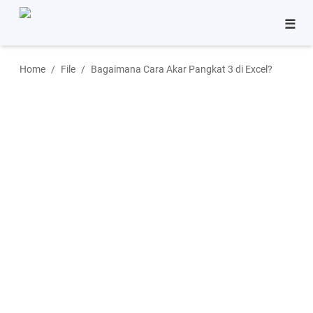
☰
Bisnis
Home
File
Bagaimana Cara Akar Pangkat 3 di Excel?
Pinjaman
Tutorial
Aplikasi