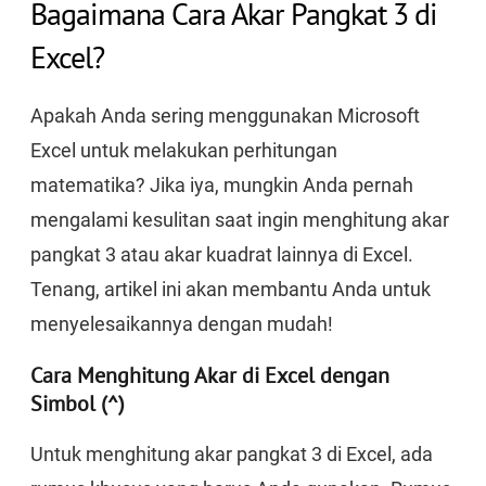
Bagaimana Cara Akar Pangkat 3 di
Excel?
Apakah Anda sering menggunakan Microsoft
Excel untuk melakukan perhitungan
matematika? Jika iya, mungkin Anda pernah
mengalami kesulitan saat ingin menghitung akar
pangkat 3 atau akar kuadrat lainnya di Excel.
Tenang, artikel ini akan membantu Anda untuk
menyelesaikannya dengan mudah!
Cara Menghitung Akar di Excel dengan
Simbol (^)
Untuk menghitung akar pangkat 3 di Excel, ada