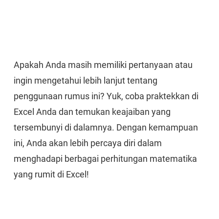
Apakah Anda masih memiliki pertanyaan atau
ingin mengetahui lebih lanjut tentang
penggunaan rumus ini? Yuk, coba praktekkan di
Excel Anda dan temukan keajaiban yang
tersembunyi di dalamnya. Dengan kemampuan
ini, Anda akan lebih percaya diri dalam
menghadapi berbagai perhitungan matematika
yang rumit di Excel!