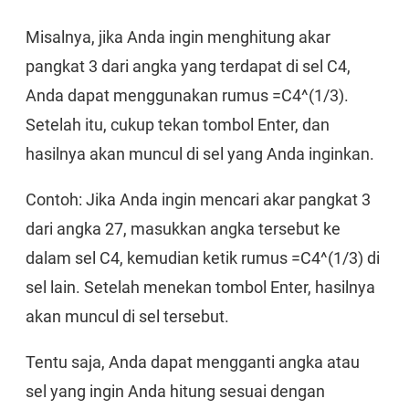
Misalnya, jika Anda ingin menghitung akar
pangkat 3 dari angka yang terdapat di sel C4,
Anda dapat menggunakan rumus =C4^(1/3).
Setelah itu, cukup tekan tombol Enter, dan
hasilnya akan muncul di sel yang Anda inginkan.
Contoh: Jika Anda ingin mencari akar pangkat 3
dari angka 27, masukkan angka tersebut ke
dalam sel C4, kemudian ketik rumus =C4^(1/3) di
sel lain. Setelah menekan tombol Enter, hasilnya
akan muncul di sel tersebut.
Tentu saja, Anda dapat mengganti angka atau
sel yang ingin Anda hitung sesuai dengan