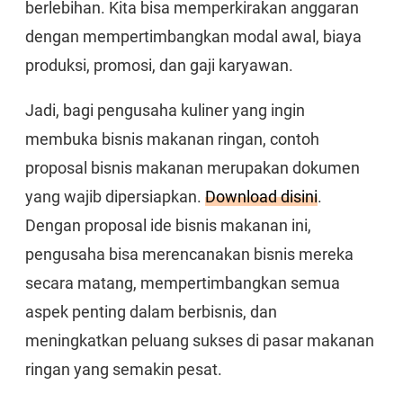
berlebihan. Kita bisa memperkirakan anggaran
dengan mempertimbangkan modal awal, biaya
produksi, promosi, dan gaji karyawan.
Jadi, bagi pengusaha kuliner yang ingin
membuka bisnis makanan ringan, contoh
proposal bisnis makanan merupakan dokumen
yang wajib dipersiapkan.
Download disini
.
Dengan proposal ide bisnis makanan ini,
pengusaha bisa merencanakan bisnis mereka
secara matang, mempertimbangkan semua
aspek penting dalam berbisnis, dan
meningkatkan peluang sukses di pasar makanan
ringan yang semakin pesat.