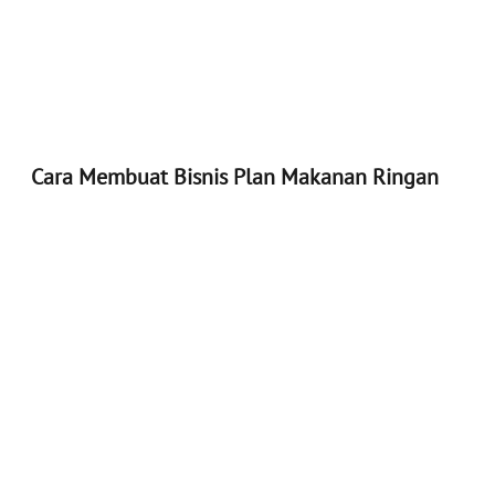
Cara Membuat Bisnis Plan Makanan Ringan