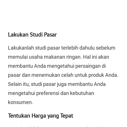
Lakukan Studi Pasar
Lakukanlah studi pasar terlebih dahulu sebelum
memulai usaha makanan ringan. Hal ini akan
membantu Anda mengetahui persaingan di
pasar dan menemukan celah untuk produk Anda.
Selain itu, studi pasar juga membantu Anda
mengetahui preferensi dan kebutuhan
konsumen.
Tentukan Harga yang Tepat