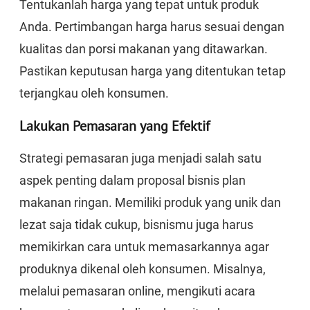
Tentukanlah harga yang tepat untuk produk
Anda. Pertimbangan harga harus sesuai dengan
kualitas dan porsi makanan yang ditawarkan.
Pastikan keputusan harga yang ditentukan tetap
terjangkau oleh konsumen.
Lakukan Pemasaran yang Efektif
Strategi pemasaran juga menjadi salah satu
aspek penting dalam proposal bisnis plan
makanan ringan. Memiliki produk yang unik dan
lezat saja tidak cukup, bisnismu juga harus
memikirkan cara untuk memasarkannya agar
produknya dikenal oleh konsumen. Misalnya,
melalui pemasaran online, mengikuti acara