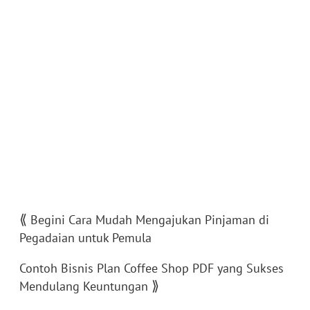
⟪
Begini Cara Mudah Mengajukan Pinjaman di
Pegadaian untuk Pemula
Contoh Bisnis Plan Coffee Shop PDF yang Sukses
⟫
Mendulang Keuntungan