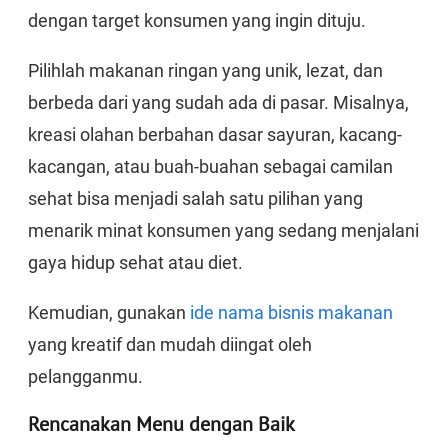
dengan target konsumen yang ingin dituju.
Pilihlah makanan ringan yang unik, lezat, dan
berbeda dari yang sudah ada di pasar. Misalnya,
kreasi olahan berbahan dasar sayuran, kacang-
kacangan, atau buah-buahan sebagai camilan
sehat bisa menjadi salah satu pilihan yang
menarik minat konsumen yang sedang menjalani
gaya hidup sehat atau diet.
Kemudian, gunakan
ide nama bisnis makanan
yang kreatif dan mudah diingat oleh
pelangganmu.
Rencanakan Menu dengan Baik