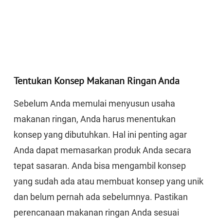
Tentukan Konsep Makanan Ringan Anda
Sebelum Anda memulai menyusun usaha
makanan ringan, Anda harus menentukan
konsep yang dibutuhkan. Hal ini penting agar
Anda dapat memasarkan produk Anda secara
tepat sasaran. Anda bisa mengambil konsep
yang sudah ada atau membuat konsep yang unik
dan belum pernah ada sebelumnya. Pastikan
perencanaan makanan ringan Anda sesuai