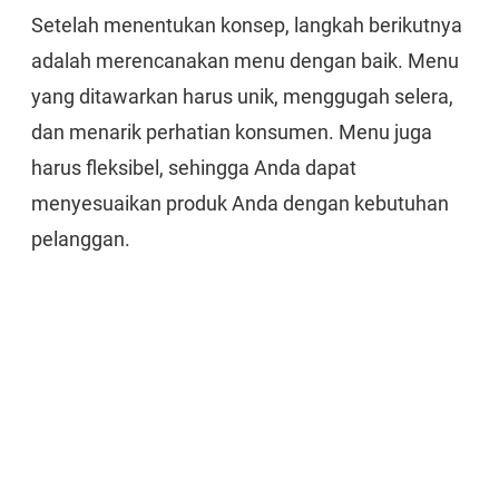
Setelah menentukan konsep, langkah berikutnya
adalah merencanakan menu dengan baik. Menu
yang ditawarkan harus unik, menggugah selera,
dan menarik perhatian konsumen. Menu juga
harus fleksibel, sehingga Anda dapat
menyesuaikan produk Anda dengan kebutuhan
pelanggan.