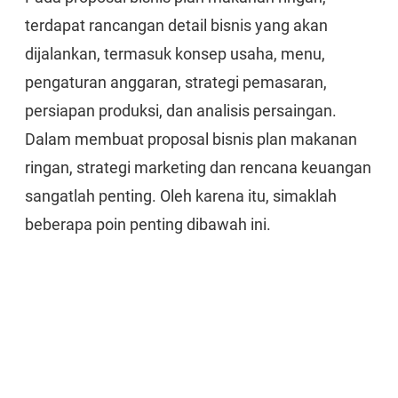
terdapat rancangan detail bisnis yang akan
dijalankan, termasuk konsep usaha, menu,
pengaturan anggaran, strategi pemasaran,
persiapan produksi, dan analisis persaingan.
Dalam membuat proposal bisnis plan makanan
ringan, strategi marketing dan rencana keuangan
sangatlah penting. Oleh karena itu, simaklah
beberapa poin penting dibawah ini.