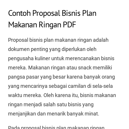
Contoh Proposal Bisnis Plan
Makanan Ringan PDF
Proposal bisnis plan makanan ringan adalah
dokumen penting yang diperlukan oleh
pengusaha kuliner untuk merencanakan bisnis
mereka. Makanan ringan atau snack memiliki
pangsa pasar yang besar karena banyak orang
yang mencarinya sebagai camilan di sela-sela
waktu mereka. Oleh karena itu, bisnis makanan
ringan menjadi salah satu bisnis yang
menjanjikan dan menarik banyak minat.
Pada proposal bisnis plan makanan ringan,