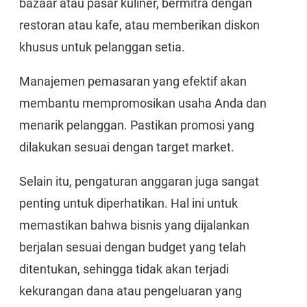
bazaar atau pasar kuliner, bermitra dengan
restoran atau kafe, atau memberikan diskon
khusus untuk pelanggan setia.
Manajemen pemasaran yang efektif akan
membantu mempromosikan usaha Anda dan
menarik pelanggan. Pastikan promosi yang
dilakukan sesuai dengan target market.
Selain itu, pengaturan anggaran juga sangat
penting untuk diperhatikan. Hal ini untuk
memastikan bahwa bisnis yang dijalankan
berjalan sesuai dengan budget yang telah
ditentukan, sehingga tidak akan terjadi
kekurangan dana atau pengeluaran yang