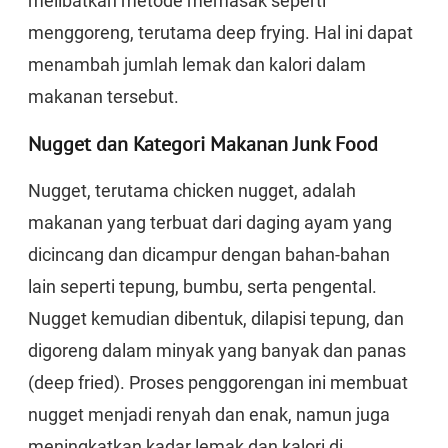
melibatkan metode memasak seperti
menggoreng, terutama deep frying. Hal ini dapat
menambah jumlah lemak dan kalori dalam
makanan tersebut.
Nugget dan Kategori Makanan Junk Food
Nugget, terutama chicken nugget, adalah
makanan yang terbuat dari daging ayam yang
dicincang dan dicampur dengan bahan-bahan
lain seperti tepung, bumbu, serta pengental.
Nugget kemudian dibentuk, dilapisi tepung, dan
digoreng dalam minyak yang banyak dan panas
(deep fried). Proses penggorengan ini membuat
nugget menjadi renyah dan enak, namun juga
meningkatkan kadar lemak dan kalori di