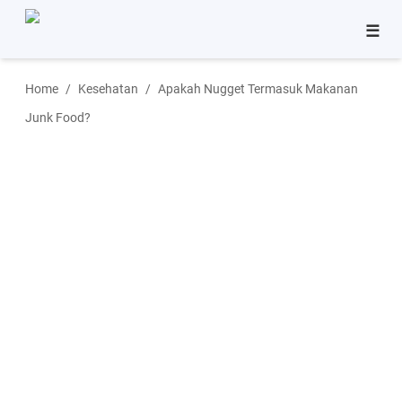
☰
Bisnis
Home
Kesehatan
Apakah Nugget Termasuk Makanan
Pinjaman
Junk Food?
Tutorial
Aplikasi