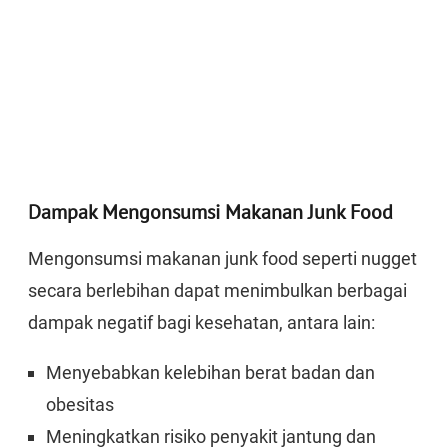
Dampak Mengonsumsi Makanan Junk Food
Mengonsumsi makanan junk food seperti nugget
secara berlebihan dapat menimbulkan berbagai
dampak negatif bagi kesehatan, antara lain:
Menyebabkan kelebihan berat badan dan
obesitas
Meningkatkan risiko penyakit jantung dan