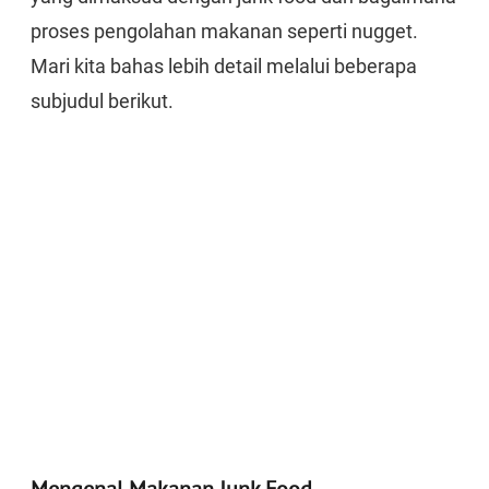
proses pengolahan makanan seperti nugget.
Mari kita bahas lebih detail melalui beberapa
subjudul berikut.