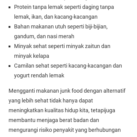
Protein tanpa lemak seperti daging tanpa
lemak, ikan, dan kacang-kacangan
Bahan makanan utuh seperti biji-bijian,
gandum, dan nasi merah
Minyak sehat seperti minyak zaitun dan
minyak kelapa
Camilan sehat seperti kacang-kacangan dan
yogurt rendah lemak
Mengganti makanan junk food dengan alternatif
yang lebih sehat tidak hanya dapat
meningkatkan kualitas hidup kita, tetapijuga
membantu menjaga berat badan dan
mengurangi risiko penyakit yang berhubungan