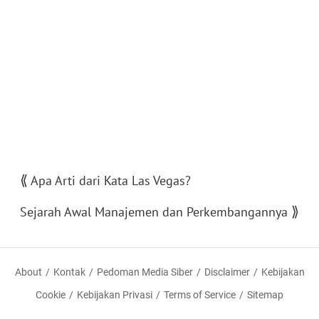
⟪
Apa Arti dari Kata Las Vegas?
⟫
Sejarah Awal Manajemen dan Perkembangannya
About
Kontak
Pedoman Media Siber
Disclaimer
Kebijakan
Cookie
Kebijakan Privasi
Terms of Service
Sitemap