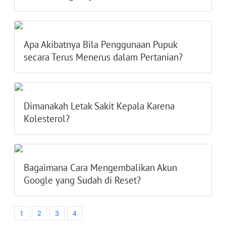
Apa Akibatnya Bila Penggunaan Pupuk
secara Terus Menerus dalam Pertanian?
Dimanakah Letak Sakit Kepala Karena
Kolesterol?
Bagaimana Cara Mengembalikan Akun
Google yang Sudah di Reset?
1
2
3
4