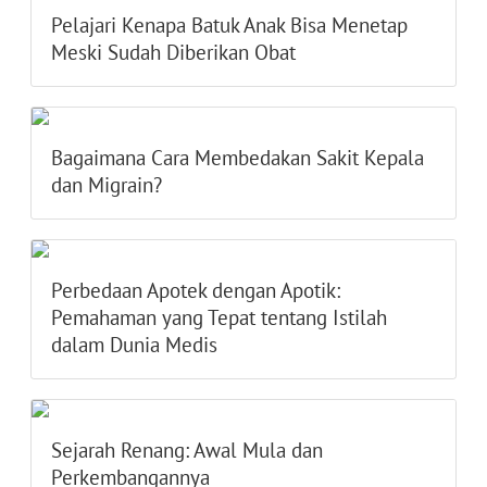
Pelajari Kenapa Batuk Anak Bisa Menetap
Meski Sudah Diberikan Obat
Bagaimana Cara Membedakan Sakit Kepala
dan Migrain?
Perbedaan Apotek dengan Apotik:
Pemahaman yang Tepat tentang Istilah
dalam Dunia Medis
Sejarah Renang: Awal Mula dan
Perkembangannya