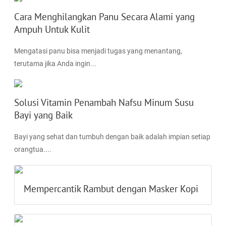
Cara Menghilangkan Panu Secara Alami yang
Ampuh Untuk Kulit
Mengatasi panu bisa menjadi tugas yang menantang,
terutama jika Anda ingin...
Solusi Vitamin Penambah Nafsu Minum Susu
Bayi yang Baik
Bayi yang sehat dan tumbuh dengan baik adalah impian setiap
orangtua....
Mempercantik Rambut dengan Masker Kopi