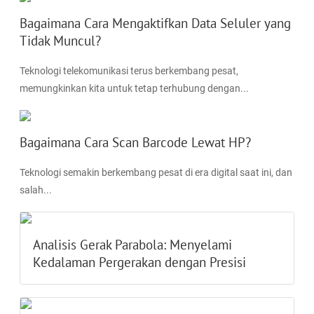
Bagaimana Cara Mengaktifkan Data Seluler yang
Tidak Muncul?
Teknologi telekomunikasi terus berkembang pesat,
memungkinkan kita untuk tetap terhubung dengan...
Bagaimana Cara Scan Barcode Lewat HP?
Teknologi semakin berkembang pesat di era digital saat ini, dan
salah...
Analisis Gerak Parabola: Menyelami
Kedalaman Pergerakan dengan Presisi