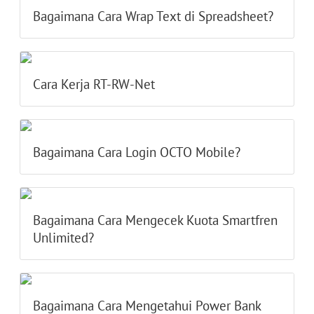
Bagaimana Cara Wrap Text di Spreadsheet?
Cara Kerja RT-RW-Net
Bagaimana Cara Login OCTO Mobile?
Bagaimana Cara Mengecek Kuota Smartfren
Unlimited?
Bagaimana Cara Mengetahui Power Bank